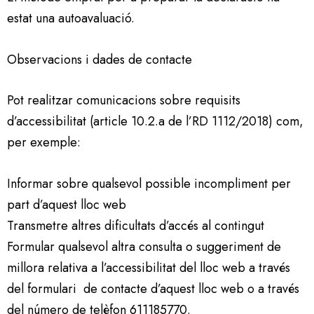
estat una autoavaluació.
Observacions i dades de contacte
Pot realitzar comunicacions sobre requisits
d’accessibilitat (article 10.2.a de l’RD 1112/2018) com,
per exemple:
Informar sobre qualsevol possible incompliment per
part d’aquest lloc web
Transmetre altres dificultats d’accés al contingut
Formular qualsevol altra consulta o suggeriment de
millora relativa a l’accessibilitat del lloc web a través
del formulari de contacte d’aquest lloc web o a través
del número de telèfon 611185770.