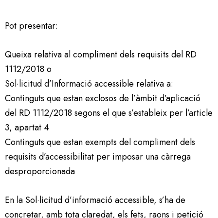
Pot presentar:
Queixa relativa al compliment dels requisits del RD
1112/2018 o
Sol·licitud d’Informació accessible relativa a:
Continguts que estan exclosos de l’àmbit d’aplicació
del RD 1112/2018 segons el que s’estableix per l’article
3, apartat 4
Continguts que estan exempts del compliment dels
requisits d’accessibilitat per imposar una càrrega
desproporcionada
En la Sol·licitud d’informació accessible, s’ha de
concretar, amb tota claredat, els fets, raons i petició