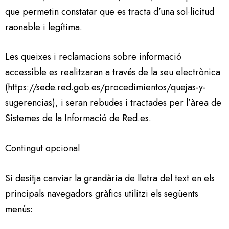
que permetin constatar que es tracta d’una sol·licitud
raonable i legítima.
Les queixes i reclamacions sobre informació
accessible es realitzaran a través de la seu electrònica
(https://sede.red.gob.es/procedimientos/quejas-y-
sugerencias), i seran rebudes i tractades per l’àrea de
Sistemes de la Informació de Red.es.
Contingut opcional
Si desitja canviar la grandària de lletra del text en els
principals navegadors gràfics utilitzi els següents
menús: